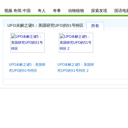
视频.奇闻.中国
奇人
奇事
动物植物
探索发现
国语电
UFO未解之谜5：美国研究UFO的51号特区
所有
UFO未解之谜5：美国研
UFO未解之谜5：美国研
究UFO的51号特区
究UFO的51号特区 2